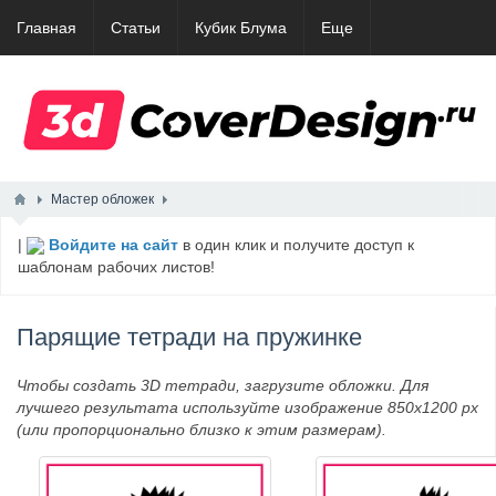
Главная
Статьи
Кубик Блума
Еще
Мастер обложек
|
Войдите на сайт
в один клик и получите доступ к
шаблонам рабочих листов!
Парящие тетради на пружинке
Чтобы создать 3D тетради, загрузите обложки. Для
лучшего результата используйте изображение 850x1200 px
(или пропорционально близко к этим размерам).