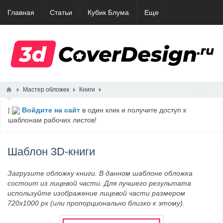
Главная
Статьи
Кубик Блума
Еще
Мастер обложек
Книги
|
Войдите на сайт
в один клик и получите доступ к
шаблонам рабочих листов!
Шаблон 3D-книги
Загрузите обложку книги. В данном шаблоне обложка
состоит из лицевой части. Для лучшего результата
используйте изображение лицевой части размером
720x1000 px (или пропорционально близко к этому).