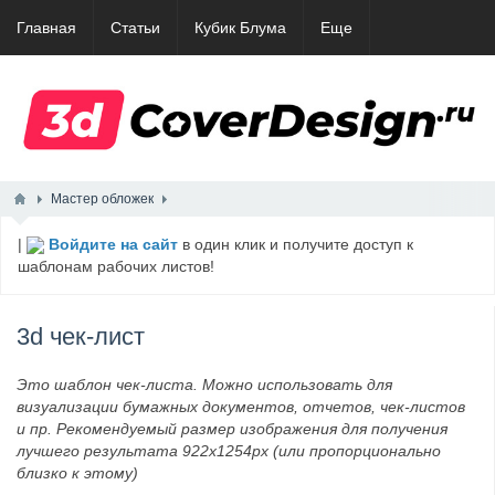
Главная
Статьи
Кубик Блума
Еще
Мастер обложек
|
Войдите на сайт
в один клик и получите доступ к
шаблонам рабочих листов!
3d чек-лист
Это шаблон чек-листа. Можно использовать для
визуализации бумажных документов, отчетов, чек-листов
и пр. Рекомендуемый размер изображения для получения
лучшего результата 922х1254px (или пропорционально
близко к этому)